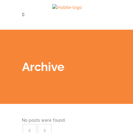
Archive
No posts were found.