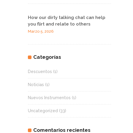
How our dirty talking chat can help
you flirt and relate to others
Marzo 5, 2026
Categorías
Descuentos
(1)
Noticias
(1)
Nuevos Instrumentos
(1)
Uncategorized
(33)
Comentarios recientes