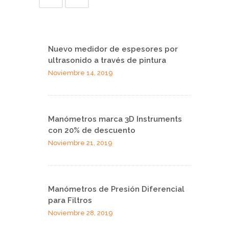
Nuevo medidor de espesores por
ultrasonido a través de pintura
Noviembre 14, 2019
Manómetros marca 3D Instruments
con 20% de descuento
Noviembre 21, 2019
Manómetros de Presión Diferencial
para Filtros
Noviembre 28, 2019