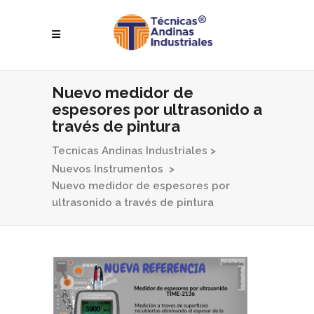
Nuevo medidor de
espesores por ultrasonido a
través de pintura
Tecnicas Andinas Industriales
>
Nuevos Instrumentos
>
Nuevo medidor de espesores por
ultrasonido a través de pintura