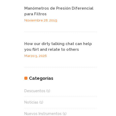
Manómetros de Presión Diferencial
para Filtros
Noviembre 28, 2019
How our dirty talking chat can help
you flirt and relate to others
Marzo 5, 2026
Categorías
Descuentos
(1)
Noticias
(1)
Nuevos Instrumentos
(1)