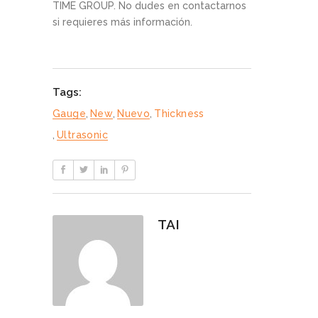
TIME GROUP. No dudes en contactarnos
si requieres más información.
Tags:
Gauge
,
New
,
Nuevo
,
Thickness
,
Ultrasonic
TAI