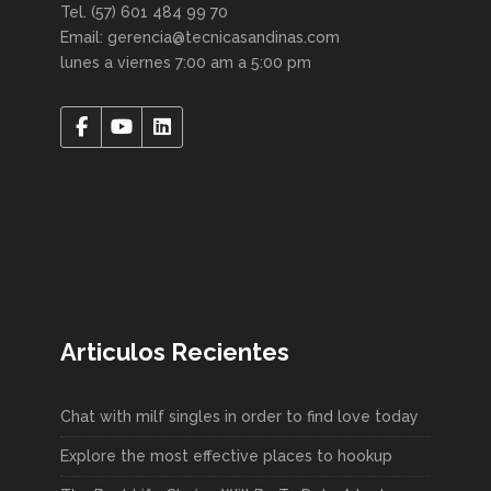
Tel. (57) 601 484 99 70
Email: gerencia@tecnicasandinas.com
lunes a viernes 7:00 am a 5:00 pm
Articulos Recientes
Chat with milf singles in order to find love today
Explore the most effective places to hookup