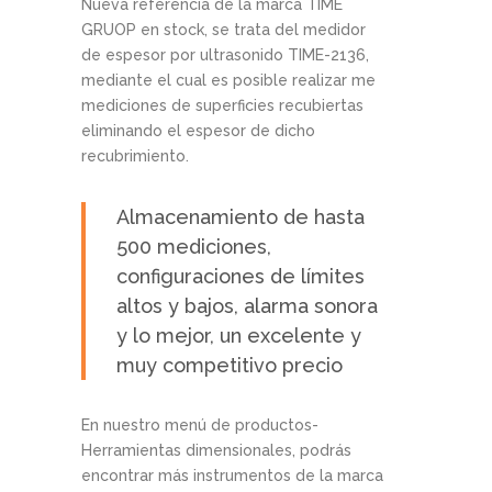
Nueva referencia de la marca TIME
GRUOP en stock, se trata del medidor
de espesor por ultrasonido TIME-2136,
mediante el cual es posible realizar me
mediciones de superficies recubiertas
eliminando el espesor de dicho
recubrimiento.
Almacenamiento de hasta
500 mediciones,
configuraciones de límites
altos y bajos, alarma sonora
y lo mejor, un excelente y
muy competitivo precio
En nuestro menú de productos-
Herramientas dimensionales, podrás
encontrar más instrumentos de la marca