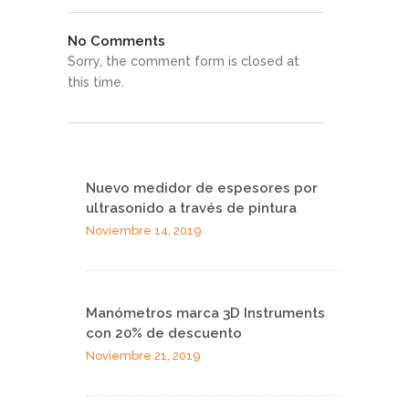
No Comments
Sorry, the comment form is closed at
this time.
Nuevo medidor de espesores por
ultrasonido a través de pintura
Noviembre 14, 2019
Manómetros marca 3D Instruments
con 20% de descuento
Noviembre 21, 2019