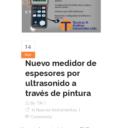
14
Nov
Nuevo medidor de
espesores por
ultrasonido a
través de pintura
By
TAI
In
Nuevos Instrumentos
Comments