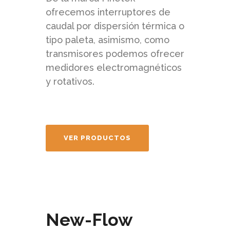
ofrecemos interruptores de
caudal por dispersión térmica o
tipo paleta, asimismo, como
transmisores podemos ofrecer
medidores electromagnéticos
y rotativos.
VER PRODUCTOS
New-Flow