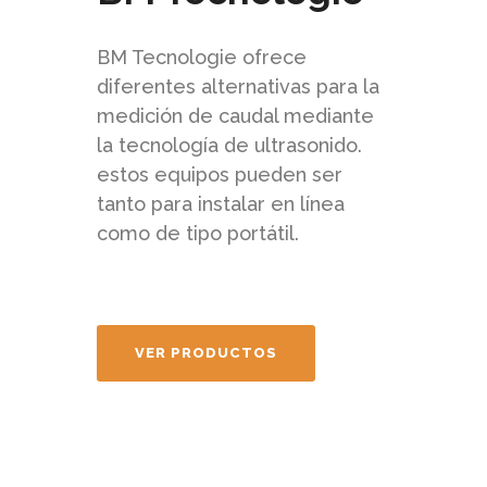
BM Tecnologie ofrece
diferentes alternativas para la
medición de caudal mediante
la tecnología de ultrasonido.
estos equipos pueden ser
tanto para instalar en línea
como de tipo portátil.
VER PRODUCTOS