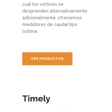
cual los vórtices se
desprenden alternativamente.
adicionalmente, ofrecemos
medidores de caudal tipo
turbina.
VER PRODUCTOS
Timely