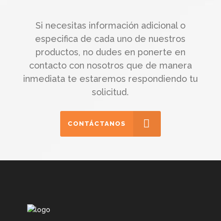
Si necesitas información adicional o
especifica de cada uno de nuestros
productos, no dudes en ponerte en
contacto con nosotros que de manera
inmediata te estaremos respondiendo tu
solicitud.
CONTÁCTANOS