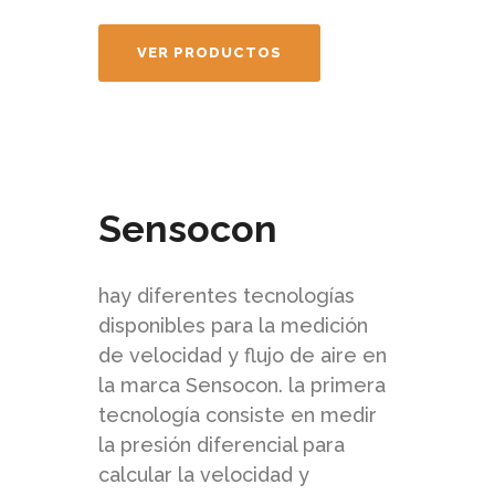
VER PRODUCTOS
Sensocon
hay diferentes tecnologías
disponibles para la medición
de velocidad y flujo de aire en
la marca Sensocon. la primera
tecnología consiste en medir
la presión diferencial para
calcular la velocidad y