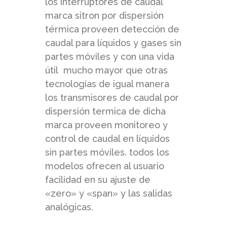
los interruptores de caudal
marca sitron por dispersión
térmica proveen detección de
caudal para líquidos y gases sin
partes móviles y con una vida
útil mucho mayor que otras
tecnologías de igual manera
los transmisores de caudal por
dispersión termica de dicha
marca proveen monitoreo y
control de caudal en líquidos
sin partes móviles. todos los
modelos ofrecen al usuario
facilidad en su ajuste de
«zero» y «span» y las salidas
analógicas.