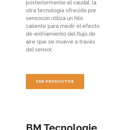
posteriormente el caudal, la
otra tecnología ofrecida por
sensocon utiliza un hilo
caliente para medir el efecto
de enfriamiento del flujo de
aire que se mueve a través
del sensor.
VER PRODUCTOS
BM Tecnologie