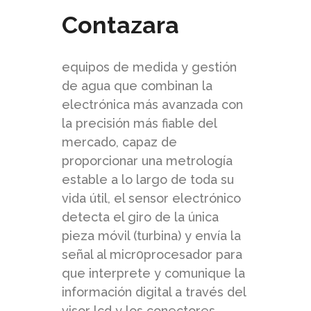
Contazara
equipos de medida y gestión
de agua que combinan la
electrónica más avanzada con
la precisión más fiable del
mercado, capaz de
proporcionar una metrología
estable a lo largo de toda su
vida útil, el sensor electrónico
detecta el giro de la única
pieza móvil (turbina) y envía la
señal al micr0procesador para
que interprete y comunique la
información digital a través del
visor lcd y los conectores.