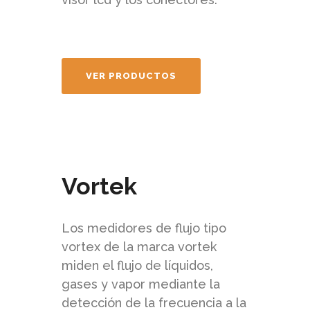
VER PRODUCTOS
Vortek
Los medidores de flujo tipo
vortex de la marca vortek
miden el flujo de líquidos,
gases y vapor mediante la
detección de la frecuencia a la