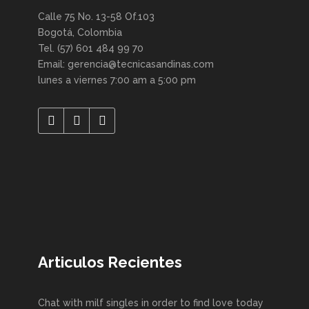
Calle 75 No. 13-58 Of.103
Bogotá, Colombia
Tel. (57) 601 484 99 70
Email: gerencia@tecnicasandinas.com
lunes a viernes 7:00 am a 5:00 pm
Articulos Recientes
Chat with milf singles in order to find love today