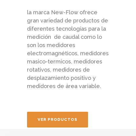
la marca New-Flow ofrece
gran variedad de productos de
diferentes tecnologías para la
medición de caudal como lo
son los medidores
electromagnéticos, medidores
masico-termicos, medidores
rotativos, medidores de
desplazamiento positivo y
medidores de área variable.
VER PRODUCTOS