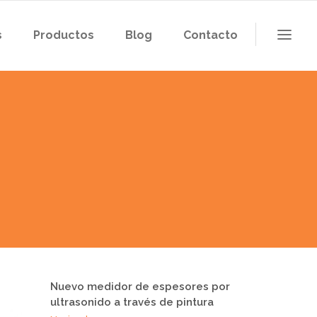
s
Productos
Blog
Contacto
Nuevo medidor de espesores por
ultrasonido a través de pintura