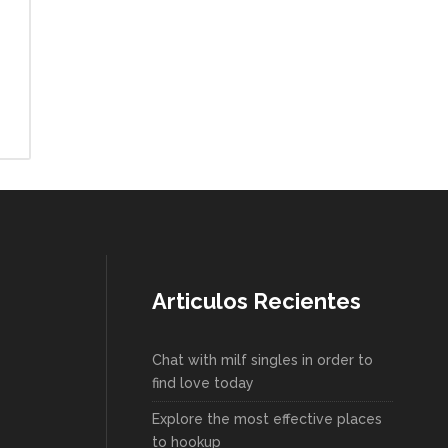
Articulos Recientes
Chat with milf singles in order to
find love today
Explore the most effective places
to hookup