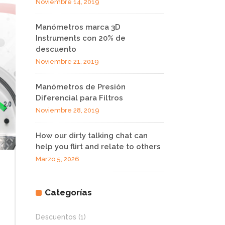
Noviembre 14, 2019
Manómetros marca 3D
Instruments con 20% de
descuento
Noviembre 21, 2019
Manómetros de Presión
Diferencial para Filtros
Noviembre 28, 2019
How our dirty talking chat can
help you flirt and relate to others
Marzo 5, 2026
Categorías
Descuentos
(1)