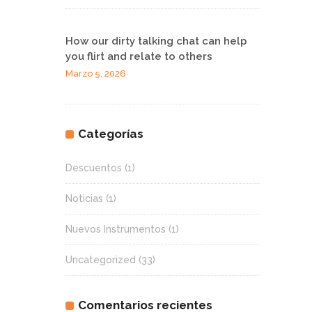
How our dirty talking chat can help
you flirt and relate to others
Marzo 5, 2026
Categorías
Descuentos
(1)
Noticias
(1)
Nuevos Instrumentos
(1)
Uncategorized
(33)
Comentarios recientes