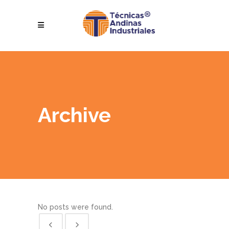
Archive
No posts were found.