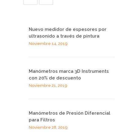
Nuevo medidor de espesores por
ultrasonido a través de pintura
Noviembre 14, 2019
Manómetros marca 3D Instruments
con 20% de descuento
Noviembre 21, 2019
Manómetros de Presión Diferencial
para Filtros
Noviembre 28, 2019