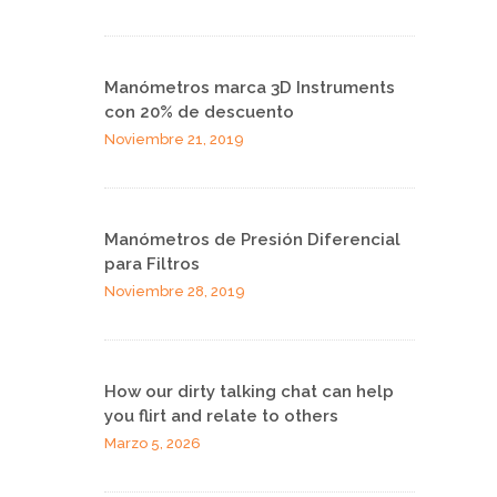
Manómetros marca 3D Instruments
con 20% de descuento
Noviembre 21, 2019
Manómetros de Presión Diferencial
para Filtros
Noviembre 28, 2019
How our dirty talking chat can help
you flirt and relate to others
Marzo 5, 2026