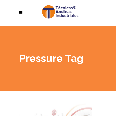
Pressure Tag