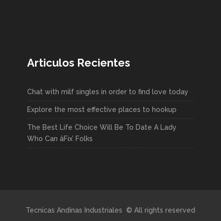
Articulos Recientes
Chat with milf singles in order to find love today
Explore the most effective places to hookup
The Best Life Choice Will Be To Date A Lady
Who Can âFix’ Folks
Tecnicas Andinas Industriales © All rights reserved