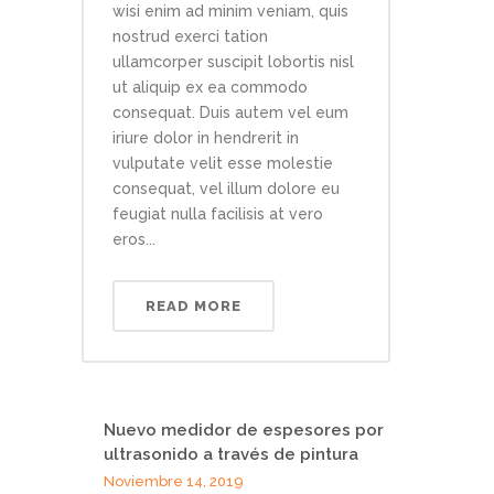
wisi enim ad minim veniam, quis
nostrud exerci tation
ullamcorper suscipit lobortis nisl
ut aliquip ex ea commodo
consequat. Duis autem vel eum
iriure dolor in hendrerit in
vulputate velit esse molestie
consequat, vel illum dolore eu
feugiat nulla facilisis at vero
eros...
READ MORE
Nuevo medidor de espesores por
ultrasonido a través de pintura
Noviembre 14, 2019