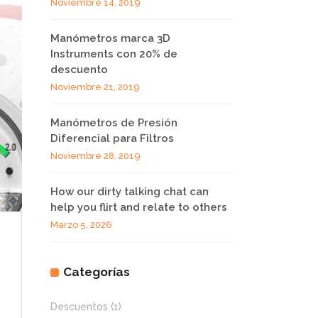
Noviembre 14, 2019
Manómetros marca 3D
Instruments con 20% de
descuento
Noviembre 21, 2019
Manómetros de Presión
Diferencial para Filtros
Noviembre 28, 2019
How our dirty talking chat can
help you flirt and relate to others
Marzo 5, 2026
Categorías
Descuentos
(1)