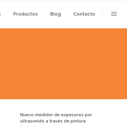
s
Productos
Blog
Contacto
Nuevo medidor de espesores por
ultrasonido a través de pintura