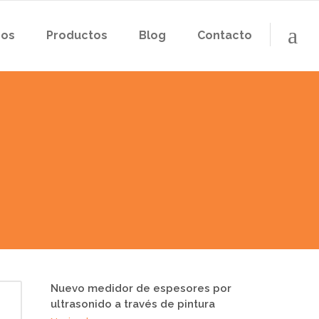
ros
Productos
Blog
Contacto
Nuevo medidor de espesores por
ultrasonido a través de pintura