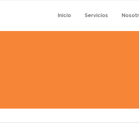
Inicio
Servicios
Nosot