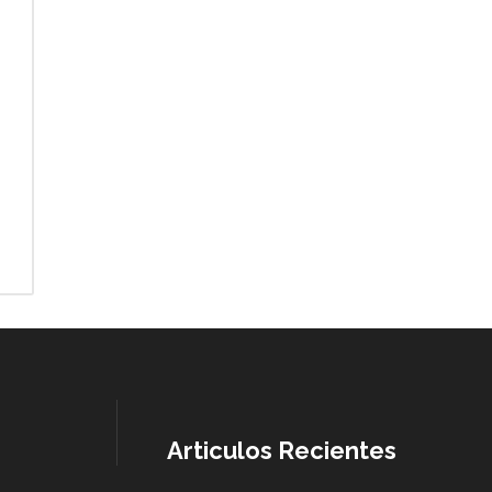
Articulos Recientes