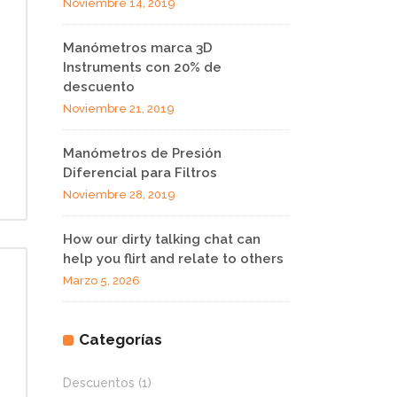
Noviembre 14, 2019
Manómetros marca 3D
Instruments con 20% de
descuento
Noviembre 21, 2019
Manómetros de Presión
Diferencial para Filtros
Noviembre 28, 2019
How our dirty talking chat can
help you flirt and relate to others
Marzo 5, 2026
Categorías
Descuentos
(1)