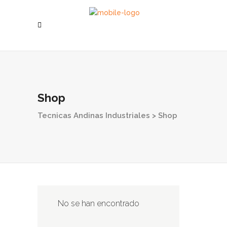
Shop
Tecnicas Andinas Industriales
>
Shop
No se han encontrado