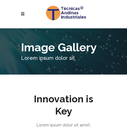
Image Gallery
Lorem ipsum dolor sit
Innovation is
Key
Lorem ipsum dolor sit amet,