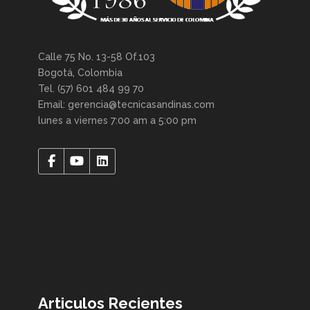
Calle 75 No. 13-58 Of.103
Bogotá, Colombia
Tel. (57) 601 484 99 70
Email: gerencia@tecnicasandinas.com
lunes a viernes 7:00 am a 5:00 pm
Articulos Recientes