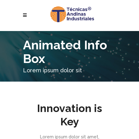
Animated Info
Box
Lorem ipsum dolor sit
Innovation is
Key
Lorem ipsum dolor sit amet,