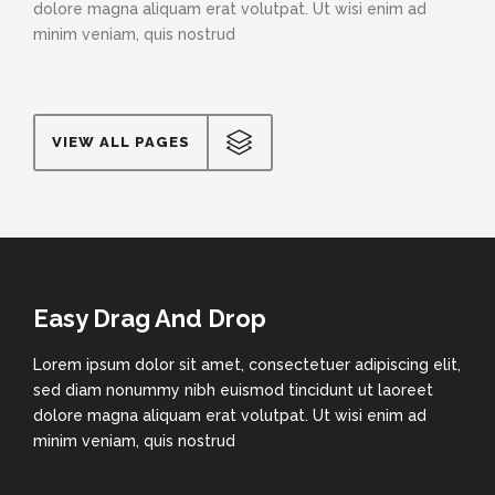
dolore magna aliquam erat volutpat. Ut wisi enim ad
minim veniam, quis nostrud
VIEW ALL PAGES
Easy Drag And Drop
Lorem ipsum dolor sit amet, consectetuer adipiscing elit,
sed diam nonummy nibh euismod tincidunt ut laoreet
dolore magna aliquam erat volutpat. Ut wisi enim ad
minim veniam, quis nostrud