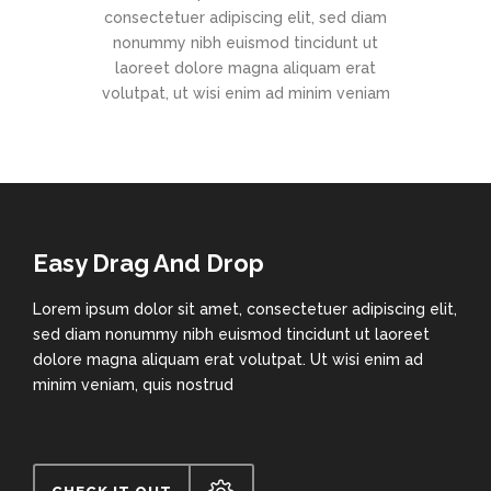
consectetuer adipiscing elit, sed diam
nonummy nibh euismod tincidunt ut
laoreet dolore magna aliquam erat
volutpat, ut wisi enim ad minim veniam
Easy Drag And Drop
Lorem ipsum dolor sit amet, consectetuer adipiscing elit,
sed diam nonummy nibh euismod tincidunt ut laoreet
dolore magna aliquam erat volutpat. Ut wisi enim ad
minim veniam, quis nostrud