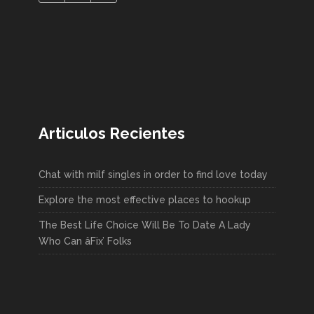
Articulos Recientes
Chat with milf singles in order to find love today
Explore the most effective places to hookup
The Best Life Choice Will Be To Date A Lady
Who Can âFix’ Folks