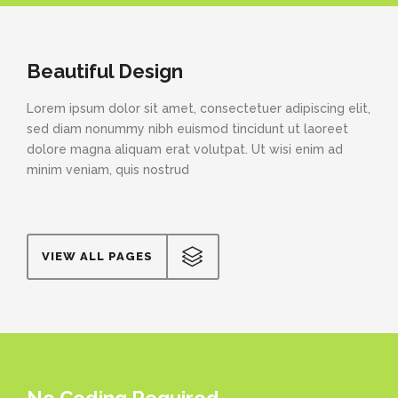
Beautiful Design
Lorem ipsum dolor sit amet, consectetuer adipiscing elit,
sed diam nonummy nibh euismod tincidunt ut laoreet
dolore magna aliquam erat volutpat. Ut wisi enim ad
minim veniam, quis nostrud
VIEW ALL PAGES