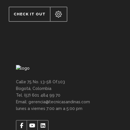
CHECK IT OUT
Calle 75 No. 13-58 Of.103
Bogotá, Colombia
Tel. (57) 601 484 99 70
Email: gerencia@tecnicasandinas.com
lunes a viernes 7:00 am a 5:00 pm