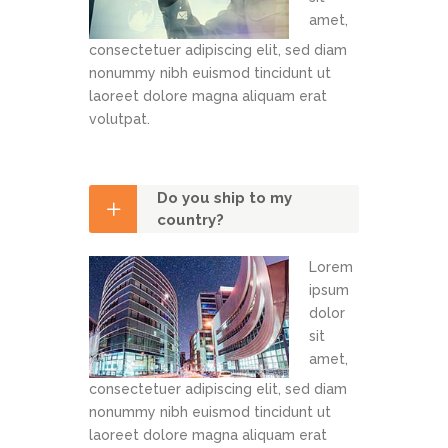
amet,
consectetuer adipiscing elit, sed diam
nonummy nibh euismod tincidunt ut
laoreet dolore magna aliquam erat
volutpat.
Do you ship to my
country?
Lorem
ipsum
dolor
sit
amet,
consectetuer adipiscing elit, sed diam
nonummy nibh euismod tincidunt ut
laoreet dolore magna aliquam erat