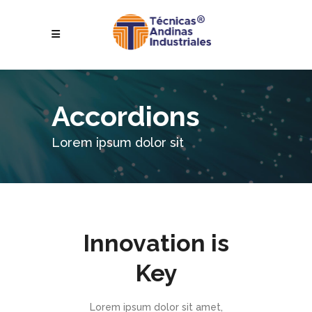
Accordions
Lorem ipsum dolor sit
Innovation is
Key
Lorem ipsum dolor sit amet,