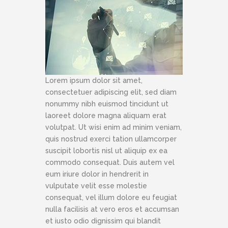
Lorem ipsum dolor sit amet,
consectetuer adipiscing elit, sed diam
nonummy nibh euismod tincidunt ut
laoreet dolore magna aliquam erat
volutpat. Ut wisi enim ad minim veniam,
quis nostrud exerci tation ullamcorper
suscipit lobortis nisl ut aliquip ex ea
commodo consequat. Duis autem vel
eum iriure dolor in hendrerit in
vulputate velit esse molestie
consequat, vel illum dolore eu feugiat
nulla facilisis at vero eros et accumsan
et iusto odio dignissim qui blandit