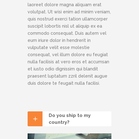
laoreet dolore magna aliquam erat
volutpat. Ut wisi enim ad minim veniam,
quis nostrud exerci tation ullamcorper
suscipit lobortis nisl ut aliquip ex ea
commodo consequat. Duis autem vel
eum iriure dolor in hendrerit in
vulputate velit esse molestie
consequat, vel illum dolore eu feugiat
nulla facilisis at vero eros et accumsan
et iusto odio dignissim qui blandit
praesent luptatum zzril delenit augue
duis dolore te feugait nulla facilisi.
Do you ship to my
country?