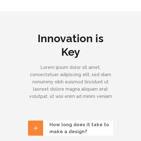
Innovation is
Key
Lorem ipsum dolor sit amet,
consectetuer adipiscing elit, sed diam
nonummy nibh euismod tincidunt ut
laoreet dolore magna aliquam erat
volutpat, ut wisi enim ad minim veniam
How long does it take to
make a design?