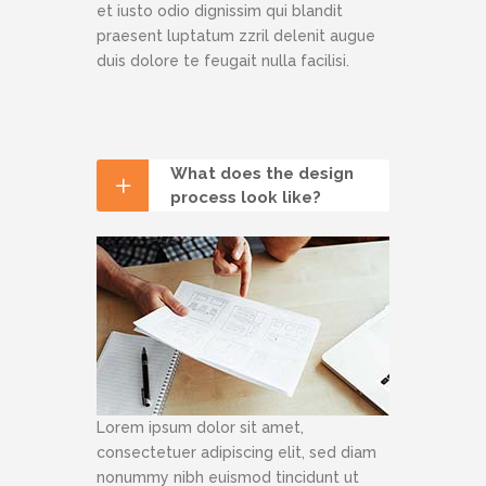
et iusto odio dignissim qui blandit
praesent luptatum zzril delenit augue
duis dolore te feugait nulla facilisi.
What does the design
process look like?
Lorem ipsum dolor sit amet,
consectetuer adipiscing elit, sed diam
nonummy nibh euismod tincidunt ut