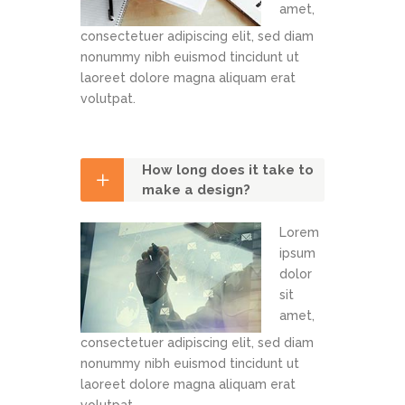
amet,
consectetuer adipiscing elit, sed diam
nonummy nibh euismod tincidunt ut
laoreet dolore magna aliquam erat
volutpat.
How long does it take to
make a design?
Lorem
ipsum
dolor
sit
amet,
consectetuer adipiscing elit, sed diam
nonummy nibh euismod tincidunt ut
laoreet dolore magna aliquam erat