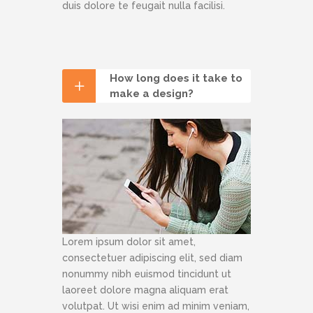
duis dolore te feugait nulla facilisi.
How long does it take to
make a design?
Lorem ipsum dolor sit amet,
consectetuer adipiscing elit, sed diam
nonummy nibh euismod tincidunt ut
laoreet dolore magna aliquam erat
volutpat. Ut wisi enim ad minim veniam,