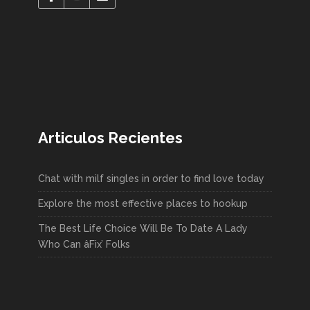
Articulos Recientes
Chat with milf singles in order to find love today
Explore the most effective places to hookup
The Best Life Choice Will Be To Date A Lady
Who Can âFix’ Folks