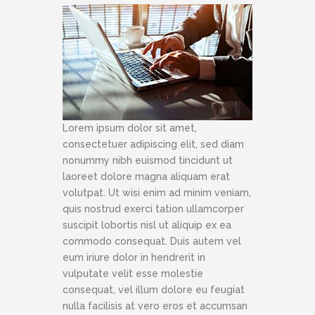
Lorem ipsum dolor sit amet,
consectetuer adipiscing elit, sed diam
nonummy nibh euismod tincidunt ut
laoreet dolore magna aliquam erat
volutpat. Ut wisi enim ad minim veniam,
quis nostrud exerci tation ullamcorper
suscipit lobortis nisl ut aliquip ex ea
commodo consequat. Duis autem vel
eum iriure dolor in hendrerit in
vulputate velit esse molestie
consequat, vel illum dolore eu feugiat
nulla facilisis at vero eros et accumsan