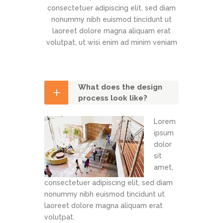
consectetuer adipiscing elit, sed diam
nonummy nibh euismod tincidunt ut
laoreet dolore magna aliquam erat
volutpat, ut wisi enim ad minim veniam
What does the design
process look like?
Lorem
ipsum
dolor
sit
amet,
consectetuer adipiscing elit, sed diam
nonummy nibh euismod tincidunt ut
laoreet dolore magna aliquam erat
volutpat.